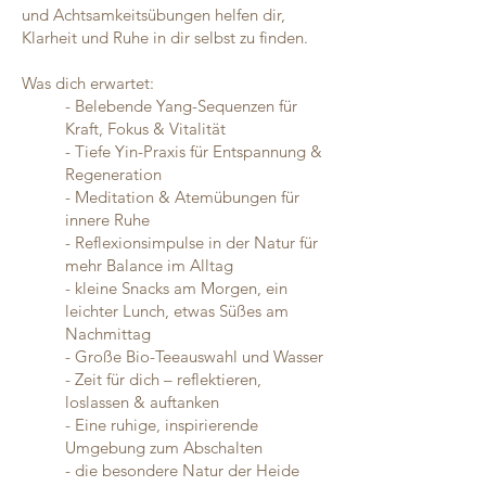
und Achtsamkeitsübungen helfen dir,
Klarheit und Ruhe in dir selbst zu finden.
Was dich erwartet:
- Belebende Yang-Sequenzen für
Kraft, Fokus & Vitalität
- Tiefe Yin-Praxis für Entspannung &
Regeneration
- Meditation & Atemübungen für
innere Ruhe
- Reflexionsimpulse in der Natur für
mehr Balance im Alltag
- kleine Snacks am Morgen, ein
leichter Lunch, etwas Süßes am
Nachmittag
- Große Bio-Teeauswahl und Wasser
- Zeit für dich – reflektieren,
loslassen & auftanken
- Eine ruhige, inspirierende
Umgebung zum Abschalten
- die besondere Natur der Heide