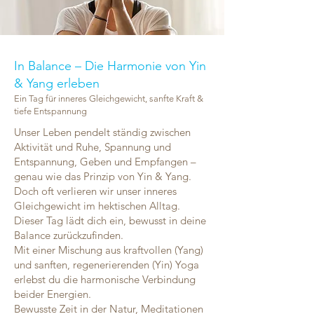
In Balance – Die Harmonie von Yin
& Yang erleben
Ein Tag für inneres Gleichgewicht, sanfte Kraft &
tiefe Entspannung
Unser Leben pendelt ständig zwischen
Aktivität und Ruhe, Spannung und
Entspannung, Geben und Empfangen –
genau wie das Prinzip von Yin & Yang.
Doch oft verlieren wir unser inneres
Gleichgewicht im hektischen Alltag.
Dieser Tag lädt dich ein, bewusst in deine
Balance zurückzufinden.
Mit einer Mischung aus kraftvollen (Yang)
und sanften, regenerierenden (Yin) Yoga
erlebst du die harmonische Verbindung
beider Energien.
Bewusste Zeit in der Natur, Meditationen