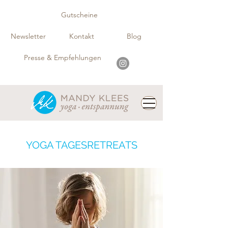
Gutscheine
Newsletter
Kontakt
Blog
Presse & Empfehlungen
YOGA TAGESRETREATS